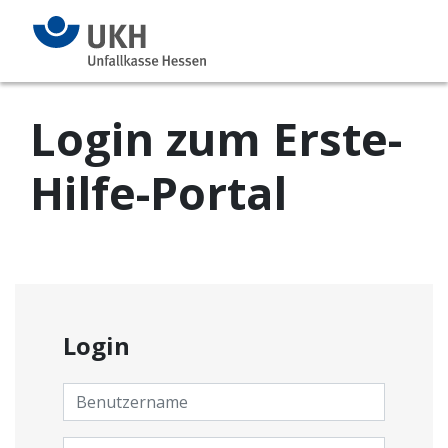
Login zum Erste-
Hilfe-Portal
Login