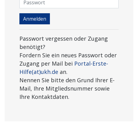
Anmelden
Passwort vergessen oder Zugang
benötigt?
Fordern Sie ein neues Passwort oder
Zugang per Mail bei
Portal-Erste-
Hilfe(at)ukh.de
an.
Nennen Sie bitte den Grund Ihrer E-
Mail, Ihre Mitgliedsnummer sowie
Ihre Kontaktdaten.